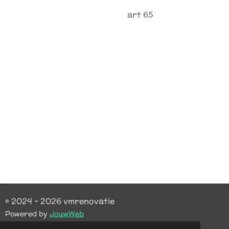
art 65
© 2024 - 2026 vmrenovatie
Powered by
JouwWeb