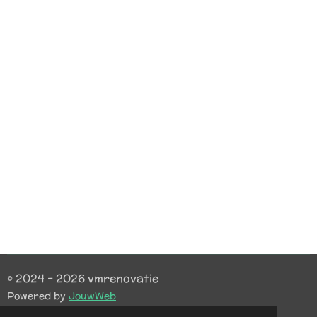
© 2024 - 2026 vmrenovatie
Powered by
JouwWeb