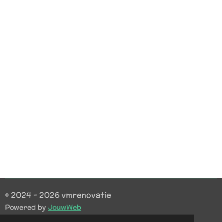
© 2024 - 2026 vmrenovatie
Powered by
JouwWeb