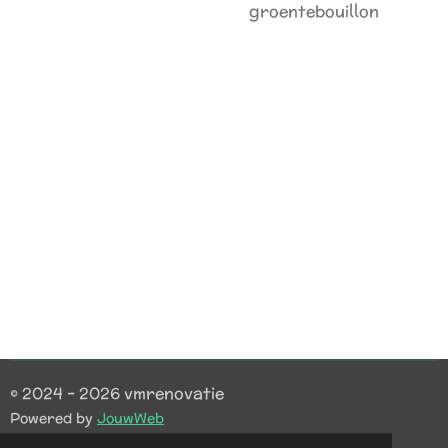
groentebouillon
© 2024 - 2026 vmrenovatie
Powered by
JouwWeb