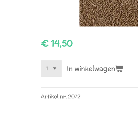
€ 14,50
In winkelwagen
Artikel nr. 2072