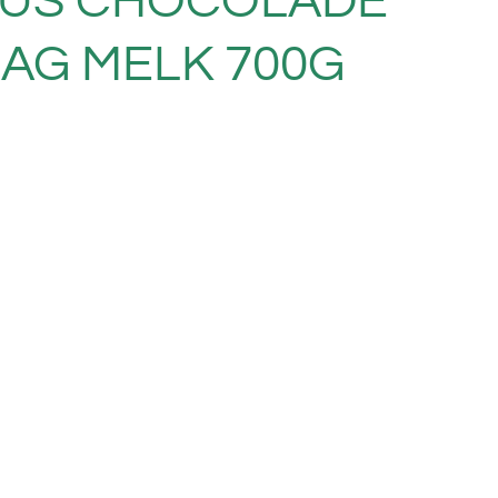
BUS CHOCOLADE
AG MELK 700G