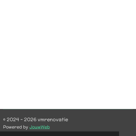
© 2024 - 2026 vmrenovatie
Powered by
JouwWeb