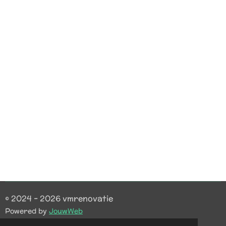
© 2024 - 2026 vmrenovatie
Powered by
JouwWeb