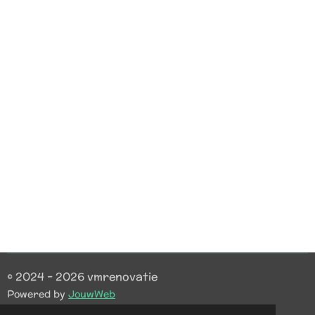
© 2024 - 2026 vmrenovatie
Powered by
JouwWeb