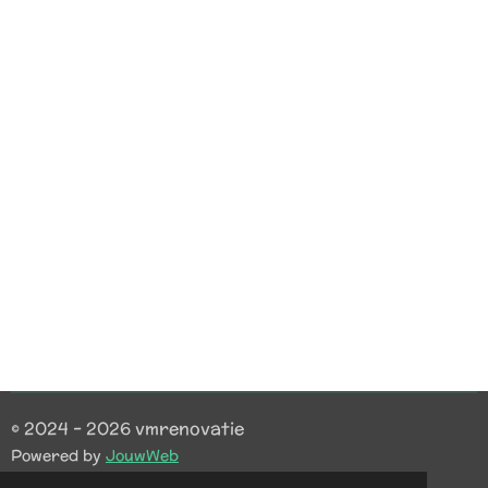
© 2024 - 2026 vmrenovatie
Powered by
JouwWeb