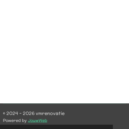
© 2024 - 2026 vmrenovatie
Powered by
JouwWeb