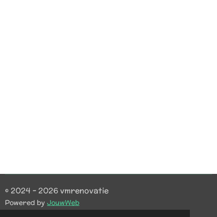
© 2024 - 2026 vmrenovatie
Powered by
JouwWeb