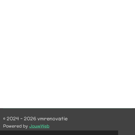
© 2024 - 2026 vmrenovatie
Powered by
JouwWeb