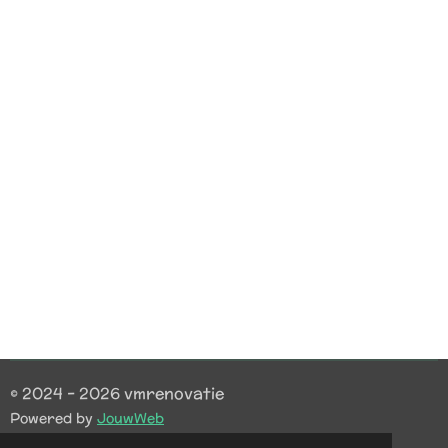
© 2024 - 2026 vmrenovatie
Powered by
JouwWeb