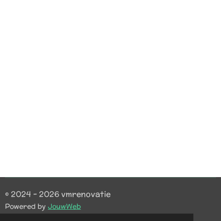
© 2024 - 2026 vmrenovatie
Powered by
JouwWeb