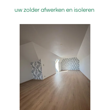
uw zolder afwerken en isoleren