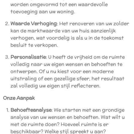
worden omgevormd tot een waardevolle
toevoeging aan uw woning.
Waarde Verhoging
: Het renoveren van uw zolder
kan de marktwaarde van uw huis aanzienlijk
verhogen, wat voordelig is als u in de toekomst
besluit te verkopen.
Personalisatie
: U heeft de vrijheid om de ruimte
volledig naar uw eigen wensen en behoeften te
ontwerpen. Of u nu kiest voor een moderne
uitstraling of een gezellige sfeer, het resultaat
zal volledig uw eigen stijl reflecteren.
Onze Aanpak
Behoefteanalyse
: We starten met een grondige
analyse van uw wensen en behoeften. Wat wilt u
met de ruimte doen? Hoeveel ruimte is er
beschikbaar? Welke stijl spreekt u aan?