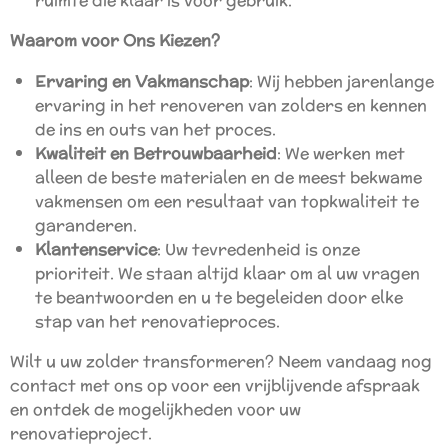
Waarom voor Ons Kiezen?
Ervaring en Vakmanschap
: Wij hebben jarenlange
ervaring in het renoveren van zolders en kennen
de ins en outs van het proces.
Kwaliteit en Betrouwbaarheid
: We werken met
alleen de beste materialen en de meest bekwame
vakmensen om een resultaat van topkwaliteit te
garanderen.
Klantenservice
: Uw tevredenheid is onze
prioriteit. We staan altijd klaar om al uw vragen
te beantwoorden en u te begeleiden door elke
stap van het renovatieproces.
Wilt u uw zolder transformeren? Neem vandaag nog
contact met ons op voor een vrijblijvende afspraak
en ontdek de mogelijkheden voor uw
renovatieproject.