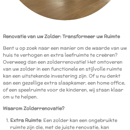
Renovatie van uw Zolder: Transformeer uw Ruimte
Bent u op zoek naar een manier om de waarde van uw
huis te verhogen en extra leefruimte te creëren?
Overweeg dan een zolderrenovatie! Het omtoveren
van uw zolder in een functionele en stijlvolle ruimte
kan een uitstekende investering zijn. Of u nu denkt
aan een gezellige extra slaapkamer, een home office,
of een speelruimte voor de kinderen, wij staan klaar
om u te helpen.
Waarom Zolderrenovatie?
Extra Ruimte
: Een zolder kan een ongebruikte
ruimte zijn die, met de juiste renovatie, kan