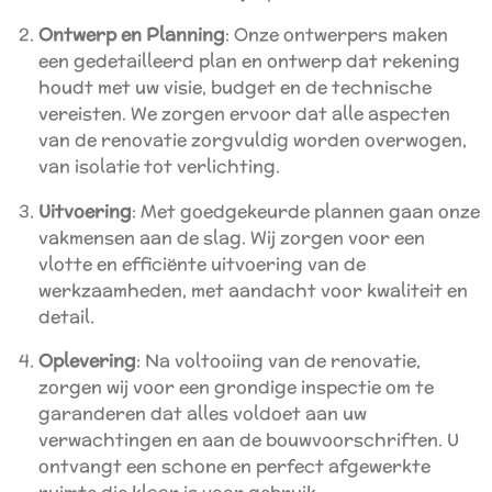
Ontwerp en Planning
: Onze ontwerpers maken
een gedetailleerd plan en ontwerp dat rekening
houdt met uw visie, budget en de technische
vereisten. We zorgen ervoor dat alle aspecten
van de renovatie zorgvuldig worden overwogen,
van isolatie tot verlichting.
Uitvoering
: Met goedgekeurde plannen gaan onze
vakmensen aan de slag. Wij zorgen voor een
vlotte en efficiënte uitvoering van de
werkzaamheden, met aandacht voor kwaliteit en
detail.
Oplevering
: Na voltooiing van de renovatie,
zorgen wij voor een grondige inspectie om te
garanderen dat alles voldoet aan uw
verwachtingen en aan de bouwvoorschriften. U
ontvangt een schone en perfect afgewerkte
ruimte die klaar is voor gebruik.